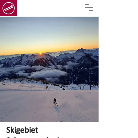
Skigebiet