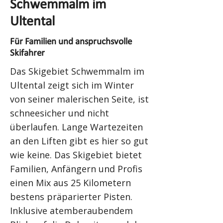
Schwemmalm im
Ultental
Für Familien und anspruchsvolle
Skifahrer
Das Skigebiet Schwemmalm im
Ultental zeigt sich im Winter
von seiner malerischen Seite, ist
schneesicher und nicht
überlaufen. Lange Wartezeiten
an den Liften gibt es hier so gut
wie keine. Das Skigebiet bietet
Familien, Anfängern und Profis
einen Mix aus 25 Kilometern
bestens präparierter Pisten.
Inklusive atemberaubendem