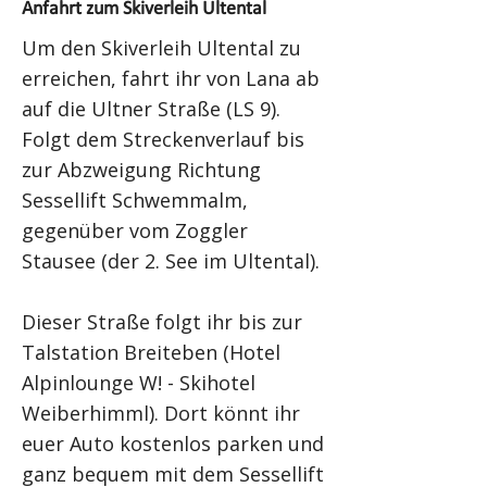
Anfahrt zum Skiverleih Ultental
Um den Skiverleih Ultental zu
erreichen, fahrt ihr von Lana ab
auf die Ultner Straße (LS 9).
Folgt dem Streckenverlauf bis
zur Abzweigung Richtung
Sessellift Schwemmalm,
gegenüber vom Zoggler
Stausee (der 2. See im Ultental).
Dieser Straße folgt ihr bis zur
Talstation Breiteben (Hotel
Alpinlounge W! - Skihotel
Weiberhimml). Dort könnt ihr
euer Auto kostenlos parken und
ganz bequem mit dem Sessellift