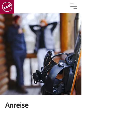
Anreise