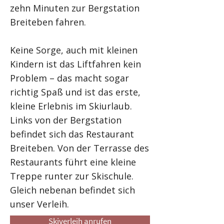
zehn Minuten zur Bergstation
Breiteben fahren.
Keine Sorge, auch mit kleinen
Kindern ist das Liftfahren kein
Problem – das macht sogar
richtig Spaß und ist das erste,
kleine Erlebnis im Skiurlaub.
Links von der Bergstation
befindet sich das Restaurant
Breiteben. Von der Terrasse des
Restaurants führt eine kleine
Treppe runter zur Skischule.
Gleich nebenan befindet sich
unser Verleih.
Skiverleih anrufen