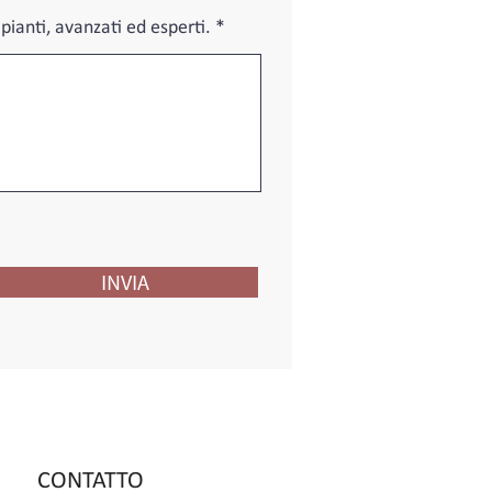
ipianti, avanzati ed esperti.
INVIA
CONTATTO