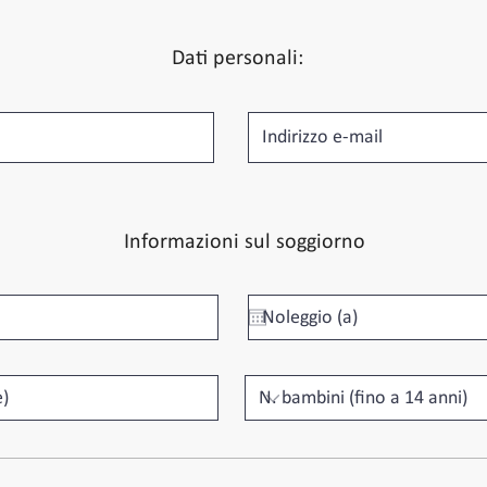
Dati personali:
Informazioni sul soggiorno