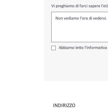
Vi preghiamo di farci sapere l'età
Abbiamo letto l’informativa
INDIRIZZO