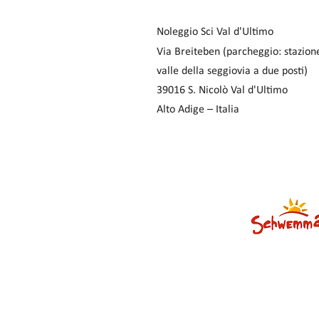
Noleggio Sci Val d'Ultimo
Via Breiteben (parcheggio: stazion
valle della seggiovia a due posti)
39016 S. Nicolò Val d'Ultimo
Alto Adige – Italia