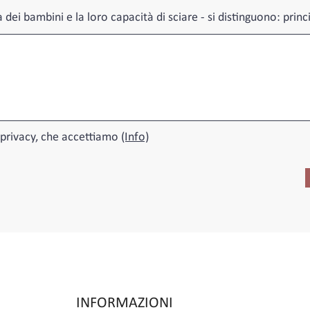
 dei bambini e la loro capacità di sciare - si distinguono: princ
 privacy, che accettiamo
(Info)
INFORMAZIONI