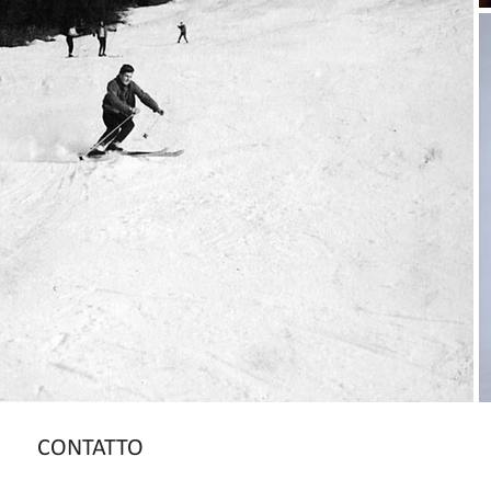
CONTATTO