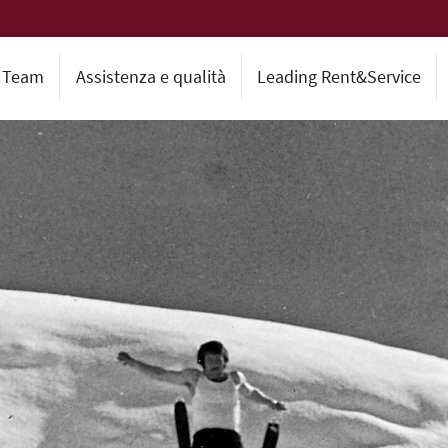
l Team
Assistenza e qualità
Leading Rent&Service