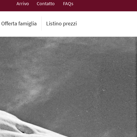
Arrivo
Contatto
FAQs
Offerta famiglia
Listino prezzi