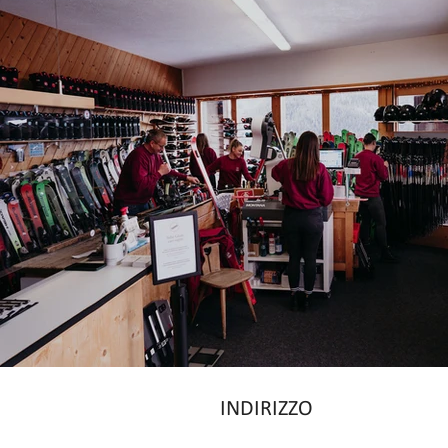
INDIRIZZO