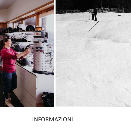
INFORMAZIONI